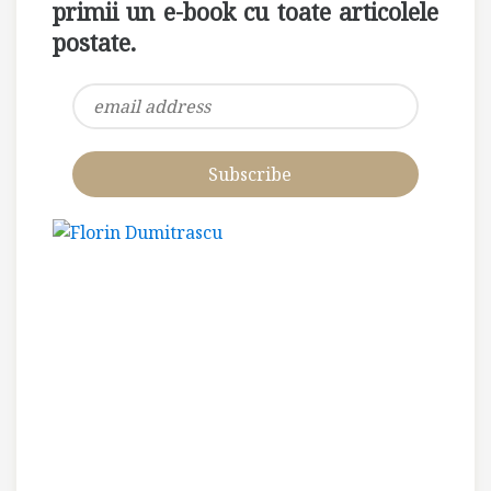
primii un e-book cu toate articolele
postate.