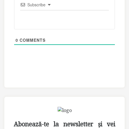
Subscribe
0
COMMENTS
Abonează-te la newsletter și vei