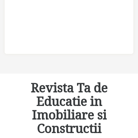
Revista Ta de
Educatie in
Imobiliare si
Constructii