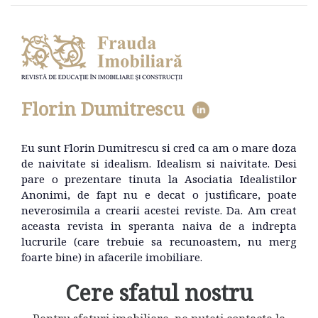
Florin Dumitrescu
Eu sunt Florin Dumitrescu si cred ca am o mare doza
de naivitate si idealism. Idealism si naivitate. Desi
pare o prezentare tinuta la Asociatia Idealistilor
Anonimi, de fapt nu e decat o justificare, poate
neverosimila a crearii acestei reviste. Da. Am creat
aceasta revista in speranta naiva de a indrepta
lucrurile (care trebuie sa recunoastem, nu merg
foarte bine) in afacerile imobiliare.
Cere sfatul nostru