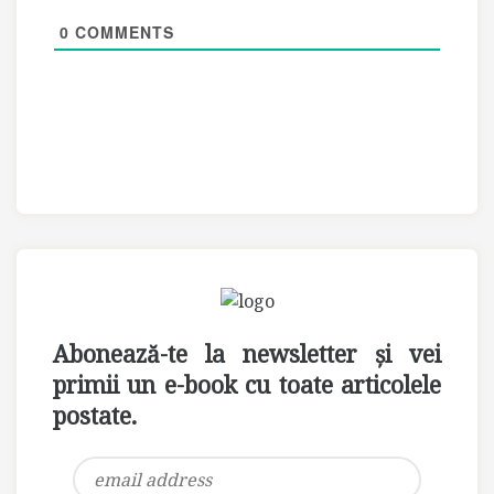
0
COMMENTS
Abonează-te la newsletter și vei
primii un e-book cu toate articolele
postate.