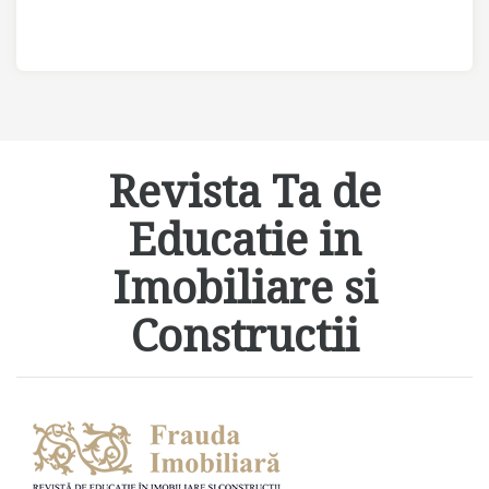
Revista Ta de
Educatie in
Imobiliare si
Constructii