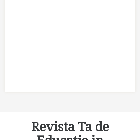
Revista Ta de