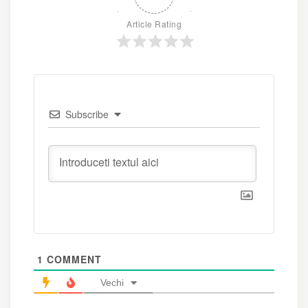
Article Rating
Subscribe
1
COMMENT
Vechi