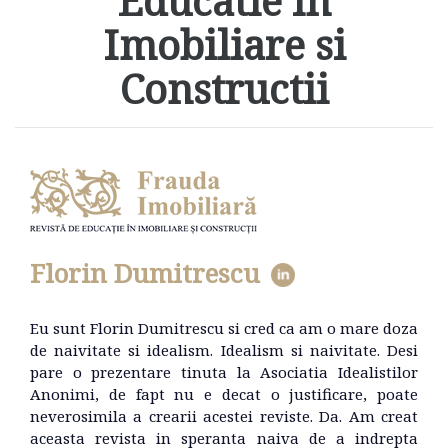
Educatie in
Imobiliare si
Constructii
Florin Dumitrescu
Eu sunt Florin Dumitrescu si cred ca am o mare doza
de naivitate si idealism. Idealism si naivitate. Desi
pare o prezentare tinuta la Asociatia Idealistilor
Anonimi, de fapt nu e decat o justificare, poate
neverosimila a crearii acestei reviste. Da. Am creat
aceasta revista in speranta naiva de a indrepta