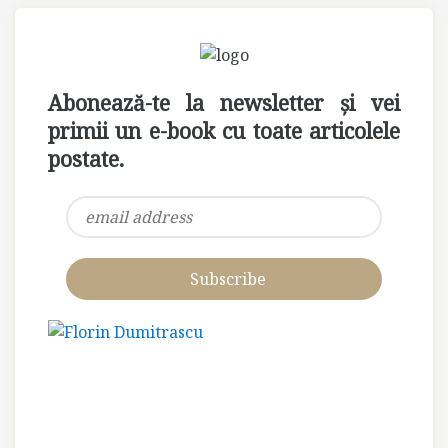
Abonează-te la newsletter și vei
primii un e-book cu toate articolele
postate.