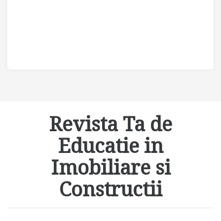
Revista Ta de
Educatie in
Imobiliare si
Constructii