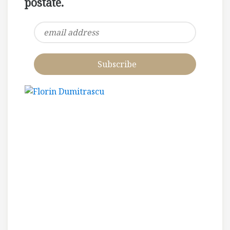
postate.