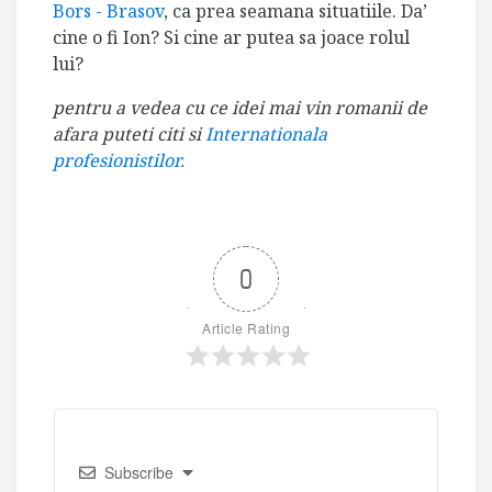
Bors - Brasov
, ca prea seamana situatiile. Da’
cine o fi Ion? Si cine ar putea sa joace rolul
lui?
pentru a vedea cu ce idei mai vin romanii de
afara puteti citi si
Internationala
profesionistilor.
0
Article Rating
Subscribe