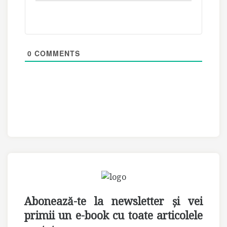
0
COMMENTS
Abonează-te la newsletter și vei
primii un e-book cu toate articolele