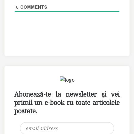
0
COMMENTS
Abonează-te la newsletter și vei
primii un e-book cu toate articolele
postate.