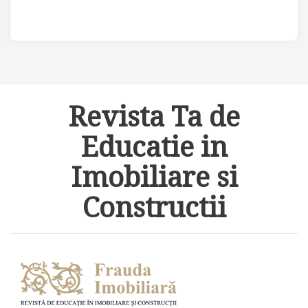
Revista Ta de
Educatie in
Imobiliare si
Constructii