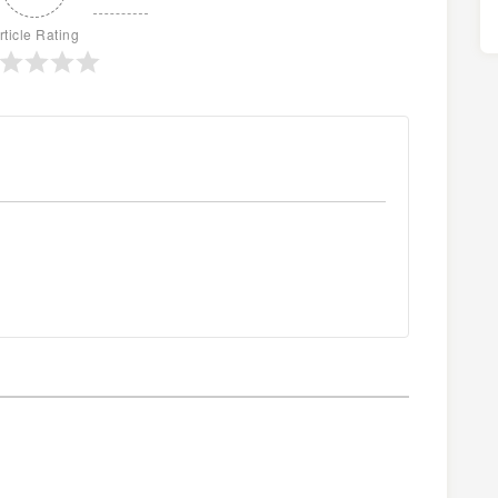
rticle Rating