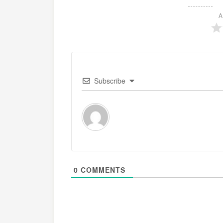
A
Subscribe
0
COMMENTS