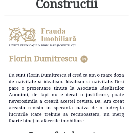
Constructii
Florin Dumitrescu
Eu sunt Florin Dumitrescu si cred ca am o mare doza
de naivitate si idealism. Idealism si naivitate. Desi
pare o prezentare tinuta la Asociatia Idealistilor
Anonimi, de fapt nu e decat o justificare, poate
neverosimila a crearii acestei reviste. Da. Am creat
aceasta revista in speranta naiva de a indrepta
lucrurile (care trebuie sa recunoastem, nu merg
foarte bine) in afacerile imobiliare.