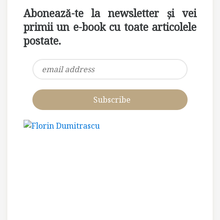
Abonează-te la newsletter și vei
primii un e-book cu toate articolele
postate.