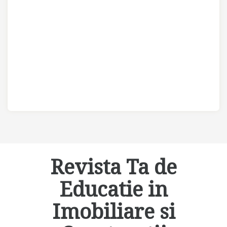
Revista Ta de
Educatie in
Imobiliare si