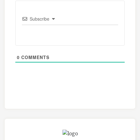
Subscribe
0
COMMENTS