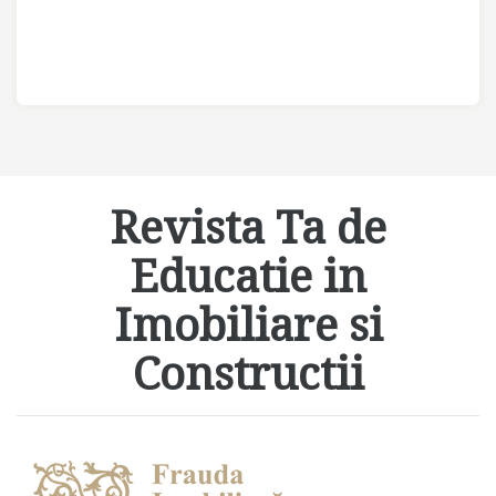
Revista Ta de
Educatie in
Imobiliare si
Constructii