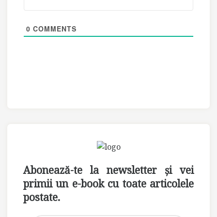
0
COMMENTS
Abonează-te la newsletter și vei
primii un e-book cu toate articolele
postate.