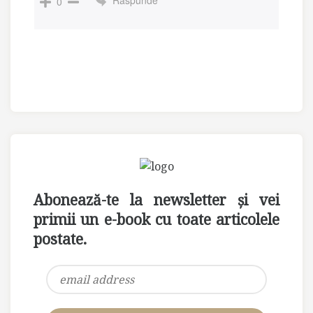
Raspunde
0
Abonează-te la newsletter și vei
primii un e-book cu toate articolele
postate.