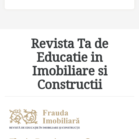
Revista Ta de
Educatie in
Imobiliare si
Constructii