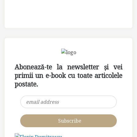
Abonează-te la newsletter și vei
primii un e-book cu toate articolele
postate.