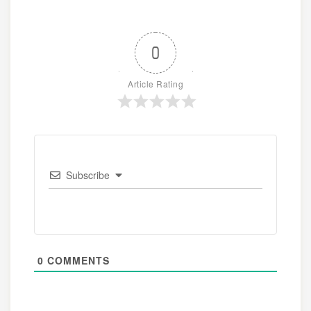
0
Article Rating
Subscribe
0
COMMENTS