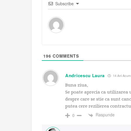
Subscribe
196
COMMENTS
Andricescu Laura
14 Ani Acum
Buna ziua,
Se poate aprecia ca utilizarea
despre care se stie ca sunt can
putea cere rezilierea contractu
Raspunde
0