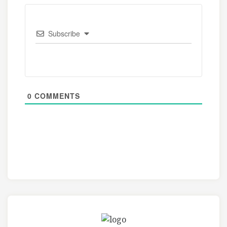
Subscribe
0
COMMENTS