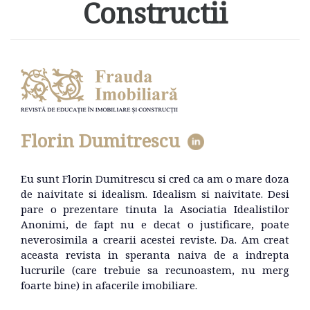
Constructii
Florin Dumitrescu
Eu sunt Florin Dumitrescu si cred ca am o mare doza
de naivitate si idealism. Idealism si naivitate. Desi
pare o prezentare tinuta la Asociatia Idealistilor
Anonimi, de fapt nu e decat o justificare, poate
neverosimila a crearii acestei reviste. Da. Am creat
aceasta revista in speranta naiva de a indrepta
lucrurile (care trebuie sa recunoastem, nu merg
foarte bine) in afacerile imobiliare.