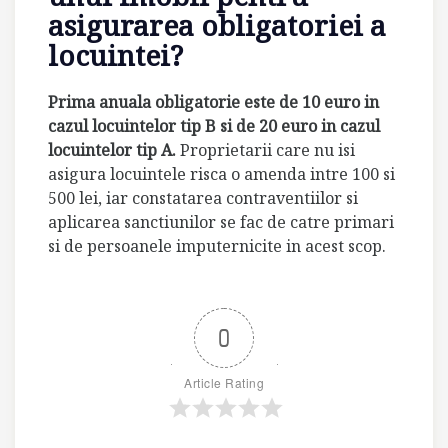
asigurarea obligatoriei a
locuintei?
Prima anuala obligatorie este de 10 euro in
cazul locuintelor tip B si de 20 euro in cazul
locuintelor tip A.
Proprietarii care nu isi
asigura locuintele risca o amenda intre 100 si
500 lei, iar constatarea contraventiilor si
aplicarea sanctiunilor se fac de catre primari
si de persoanele imputernicite in acest scop.
0
Article Rating