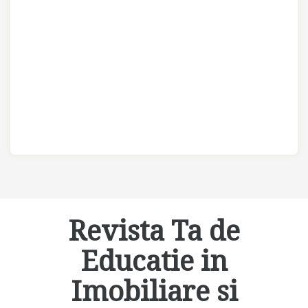
Revista Ta de
Educatie in
Imobiliare si