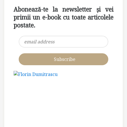
Abonează-te la newsletter și vei
primii un e-book cu toate articolele
postate.