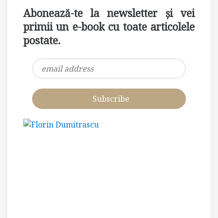
Abonează-te la newsletter și vei
primii un e-book cu toate articolele
postate.