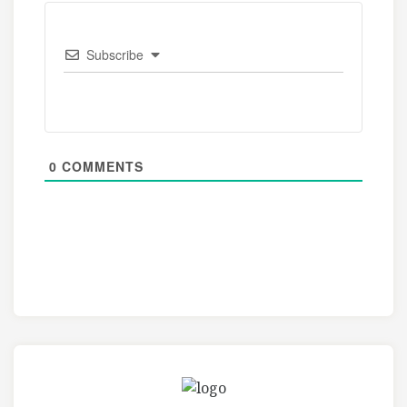
Subscribe
0
COMMENTS