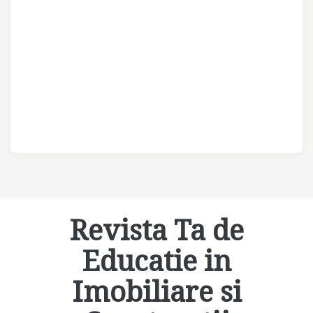
Revista Ta de
Educatie in
Imobiliare si