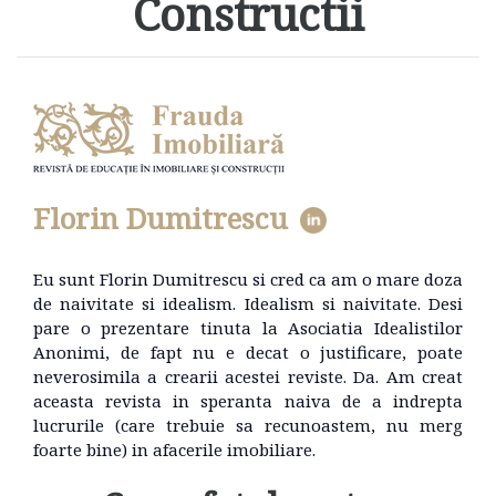
Constructii
Florin Dumitrescu
Eu sunt Florin Dumitrescu si cred ca am o mare doza
de naivitate si idealism. Idealism si naivitate. Desi
pare o prezentare tinuta la Asociatia Idealistilor
Anonimi, de fapt nu e decat o justificare, poate
neverosimila a crearii acestei reviste. Da. Am creat
aceasta revista in speranta naiva de a indrepta
lucrurile (care trebuie sa recunoastem, nu merg
foarte bine) in afacerile imobiliare.