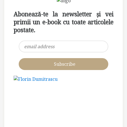
Abonează-te la newsletter și vei
primii un e-book cu toate articolele
postate.