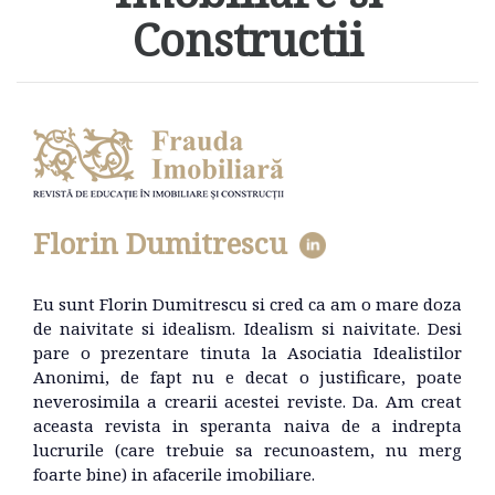
Constructii
Florin Dumitrescu
Eu sunt Florin Dumitrescu si cred ca am o mare doza
de naivitate si idealism. Idealism si naivitate. Desi
pare o prezentare tinuta la Asociatia Idealistilor
Anonimi, de fapt nu e decat o justificare, poate
neverosimila a crearii acestei reviste. Da. Am creat
aceasta revista in speranta naiva de a indrepta
lucrurile (care trebuie sa recunoastem, nu merg
foarte bine) in afacerile imobiliare.