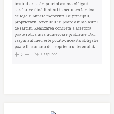
institui orice drepturi si asuma obligatii
corelative fiind limitati in actiunea lor doar
de lege si bunele moravuri. De principiu,
proprietarul terenului isi poate asuma astfel
de sarcini. Realizarea concreta a acestora
poate ridica insa numeroase probleme. Dar,
raspunsul meu este pozitiv, aceasta obligatie
poate fi asumata de proprietarul terenului.
Raspunde
0