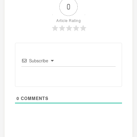
0
Article Rating
Subscribe
0
COMMENTS