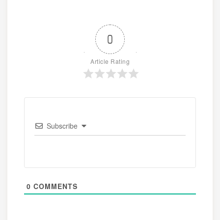
0
Article Rating
Subscribe
0
COMMENTS