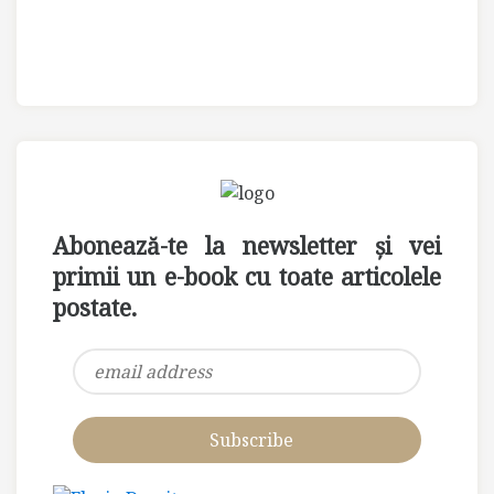
Abonează-te la newsletter și vei
primii un e-book cu toate articolele
postate.