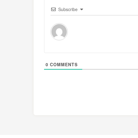
Subscribe
0
COMMENTS