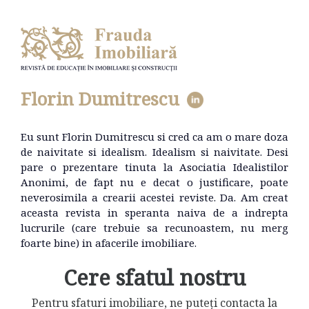
Florin Dumitrescu
Eu sunt Florin Dumitrescu si cred ca am o mare doza
de naivitate si idealism. Idealism si naivitate. Desi
pare o prezentare tinuta la Asociatia Idealistilor
Anonimi, de fapt nu e decat o justificare, poate
neverosimila a crearii acestei reviste. Da. Am creat
aceasta revista in speranta naiva de a indrepta
lucrurile (care trebuie sa recunoastem, nu merg
foarte bine) in afacerile imobiliare.
Cere sfatul nostru
Pentru sfaturi imobiliare, ne puteți contacta la