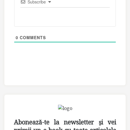
Subscribe
0
COMMENTS
Abonează-te la newsletter și vei