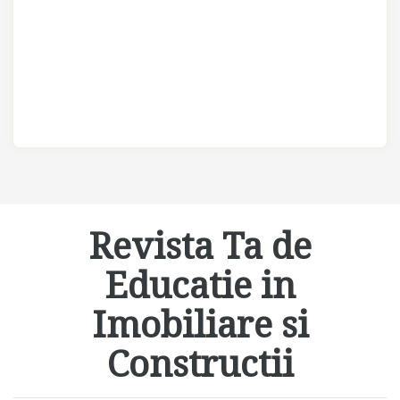
Revista Ta de
Educatie in
Imobiliare si
Constructii