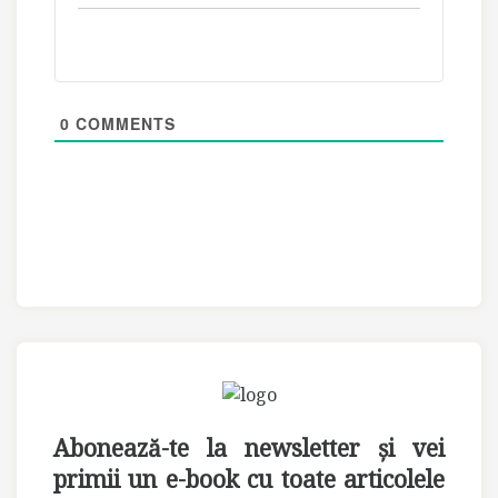
0
COMMENTS
Abonează-te la newsletter și vei
primii un e-book cu toate articolele