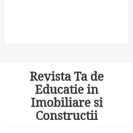
Revista Ta de
Educatie in
Imobiliare si
Constructii