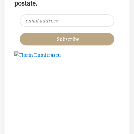
postate.