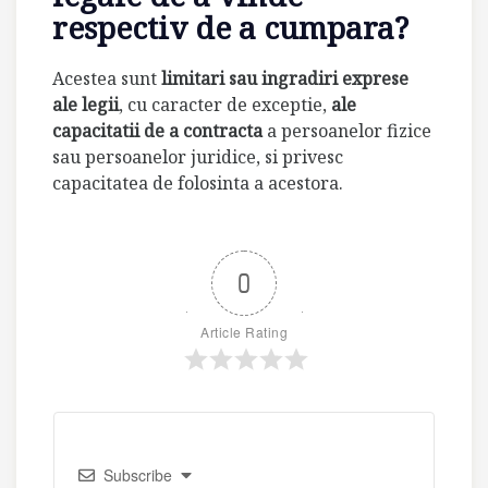
respectiv de a cumpara?
Acestea sunt
limitari sau ingradiri exprese
ale legii
, cu caracter de exceptie,
ale
capacitatii de a contracta
a persoanelor fizice
sau persoanelor juridice, si privesc
capacitatea de folosinta a acestora.
0
Article Rating
Subscribe