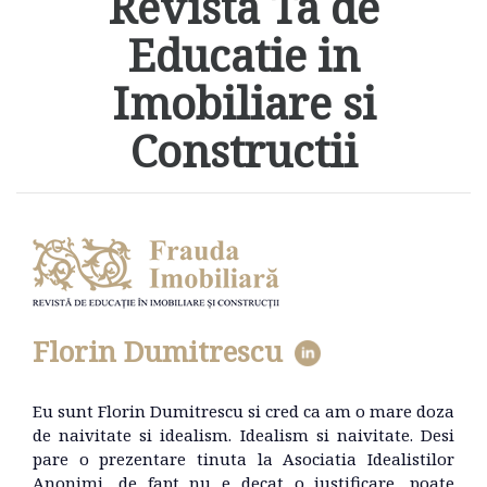
Revista Ta de
Educatie in
Imobiliare si
Constructii
Florin Dumitrescu
Eu sunt Florin Dumitrescu si cred ca am o mare doza
de naivitate si idealism. Idealism si naivitate. Desi
pare o prezentare tinuta la Asociatia Idealistilor
Anonimi, de fapt nu e decat o justificare, poate