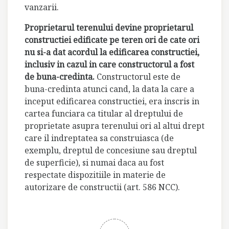
vanzarii.
Proprietarul terenului devine proprietarul
constructiei edificate pe teren ori de cate ori
nu si-a dat acordul la edificarea constructiei,
inclusiv in cazul in care constructorul a fost
de buna-credinta.
Constructorul este de
buna-credinta atunci cand, la data la care a
inceput edificarea constructiei, era inscris in
cartea funciara ca titular al dreptului de
proprietate asupra terenului ori al altui drept
care il indreptatea sa construiasca (de
exemplu, dreptul de concesiune sau dreptul
de superficie), si numai daca au fost
respectate dispozitiile in materie de
autorizare de constructii (art. 586 NCC).