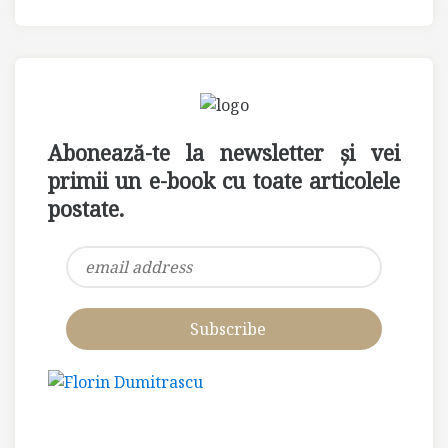
Abonează-te la newsletter și vei
primii un e-book cu toate articolele
postate.