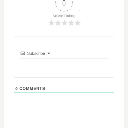
0
Article Rating
Subscribe
0
COMMENTS