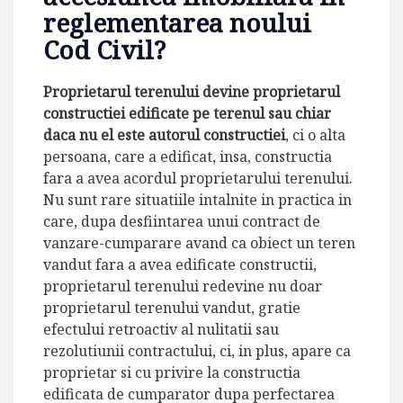
reglementarea noului
Cod Civil?
Proprietarul terenului devine proprietarul
constructiei edificate pe terenul sau chiar
daca nu el este autorul constructiei
, ci o alta
persoana, care a edificat, insa, constructia
fara a avea acordul proprietarului terenului.
Nu sunt rare situatiile intalnite in practica in
care, dupa desfiintarea unui contract de
vanzare-cumparare avand ca obiect un teren
vandut fara a avea edificate constructii,
proprietarul terenului redevine nu doar
proprietarul terenului vandut, gratie
efectului retroactiv al nulitatii sau
rezolutiunii contractului, ci, in plus, apare ca
proprietar si cu privire la constructia
edificata de cumparator dupa perfectarea