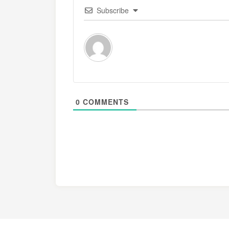
Subscribe
0
COMMENTS