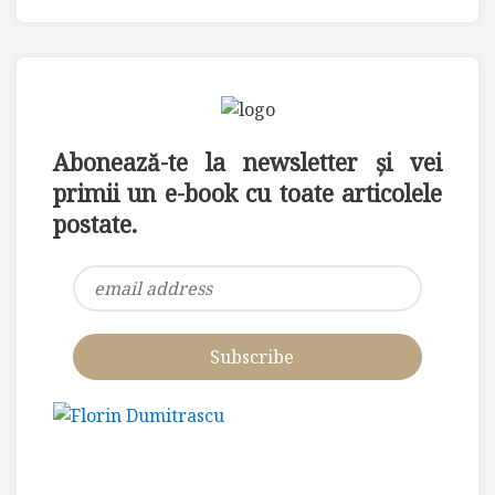
Abonează-te la newsletter și vei
primii un e-book cu toate articolele
postate.