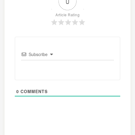
0
Article Rating
Subscribe
0
COMMENTS