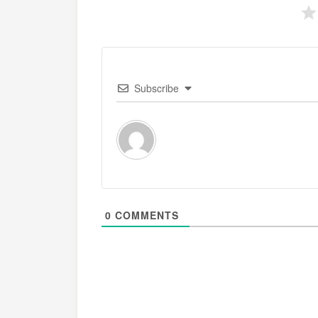
Subscribe
0
COMMENTS