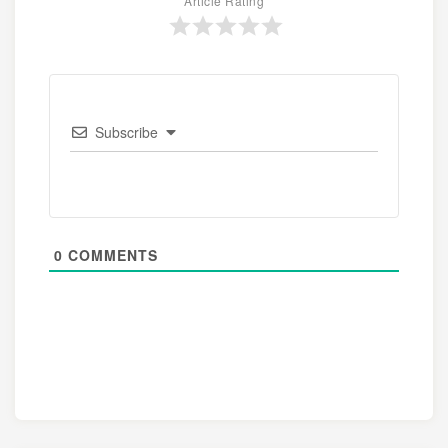
Article Rating
Subscribe
0
COMMENTS