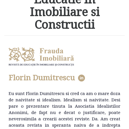
Imobiliare si
Constructii
Florin Dumitrescu
Eu sunt Florin Dumitrescu si cred ca am o mare doza
de naivitate si idealism. Idealism si naivitate. Desi
pare o prezentare tinuta la Asociatia Idealistilor
Anonimi, de fapt nu e decat o justificare, poate
neverosimila a crearii acestei reviste. Da. Am creat
aceasta revista in speranta naiva de a indrepta