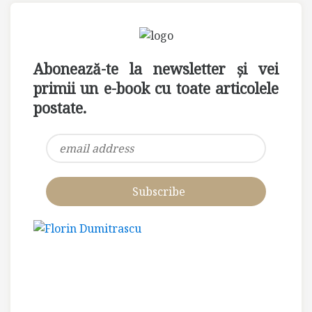
Abonează-te la newsletter și vei
primii un e-book cu toate articolele
postate.