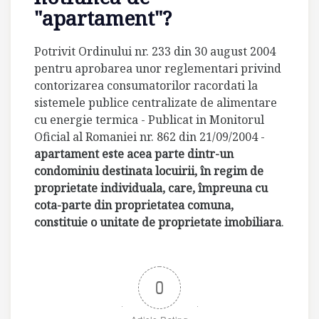
"apartament"?
Potrivit Ordinului nr. 233 din 30 august 2004
pentru aprobarea unor reglementari privind
contorizarea consumatorilor racordati la
sistemele publice centralizate de alimentare
cu energie termica - Publicat in Monitorul
Oficial al Romaniei nr. 862 din 21/09/2004 -
apartament este acea parte dintr-un
condominiu destinata locuirii, în regim de
proprietate individuala, care, împreuna cu
cota-parte din proprietatea comuna,
constituie o unitate de proprietate imobiliara
.
0