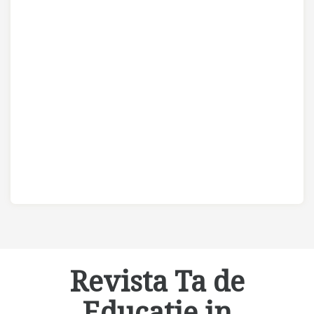
Revista Ta de
Educatie in