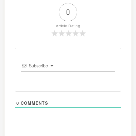
0
Article Rating
Subscribe
0
COMMENTS