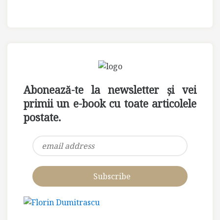
Abonează-te la newsletter și vei
primii un e-book cu toate articolele
postate.