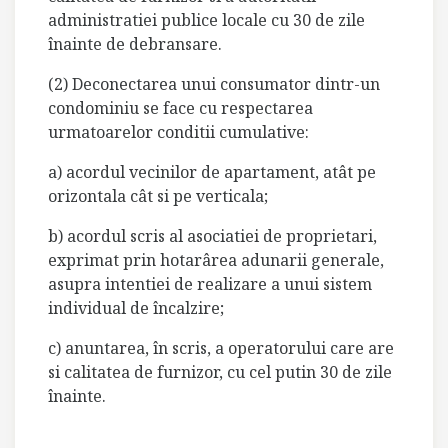
administratiei publice locale cu 30 de zile
înainte de debransare.
(2) Deconectarea unui consumator dintr-un
condominiu se face cu respectarea
urmatoarelor conditii cumulative:
a) acordul vecinilor de apartament, atât pe
orizontala cât si pe verticala;
b) acordul scris al asociatiei de proprietari,
exprimat prin hotarârea adunarii generale,
asupra intentiei de realizare a unui sistem
individual de încalzire;
c) anuntarea, în scris, a operatorului care are
si calitatea de furnizor, cu cel putin 30 de zile
înainte.