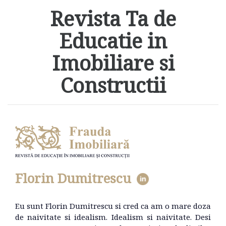
Revista Ta de
Educatie in
Imobiliare si
Constructii
Florin Dumitrescu
Eu sunt Florin Dumitrescu si cred ca am o mare doza
de naivitate si idealism. Idealism si naivitate. Desi