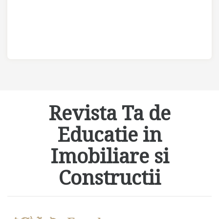
Revista Ta de
Educatie in
Imobiliare si
Constructii