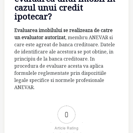
cazul unui credit
ipotecar?
Evaluarea imobilului se realizeaza de catre
un evaluator autorizat
, membru ANEVAR si
care este agreat de banca creditoare. Datele
de identificare ale acestora se pot obtine, in
principiu de la banca creditoare. In
procedura de evaluare acesta va aplica
formulele reglementate prin dispozitiile
legale specifice si normele profesionale
ANEVAR.
0
Article Rating