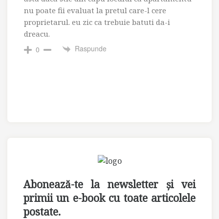
nu poate fii evaluat la pretul care-l cere
proprietarul. eu zic ca trebuie batuti da-i
dreacu.
Raspunde
0
Abonează-te la newsletter și vei
primii un e-book cu toate articolele
postate.