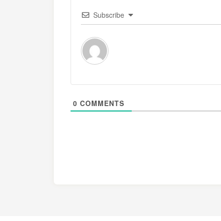
Subscribe
0
COMMENTS