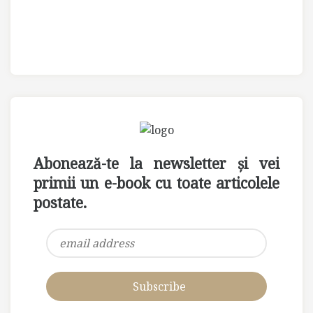
Abonează-te la newsletter și vei
primii un e-book cu toate articolele
postate.