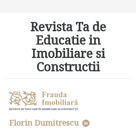
Revista Ta de
Educatie in
Imobiliare si
Constructii
Florin Dumitrescu