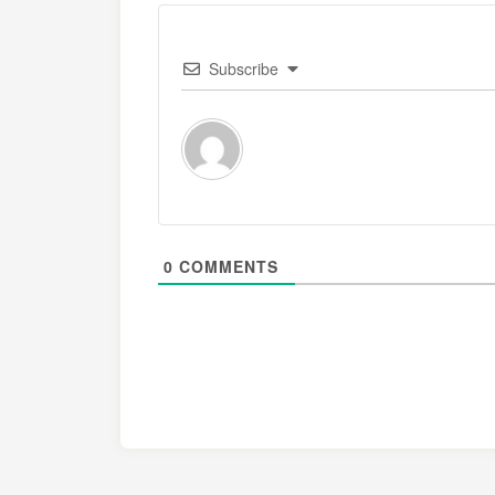
Subscribe
0
COMMENTS