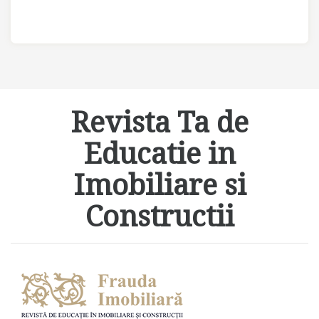
Revista Ta de
Educatie in
Imobiliare si
Constructii