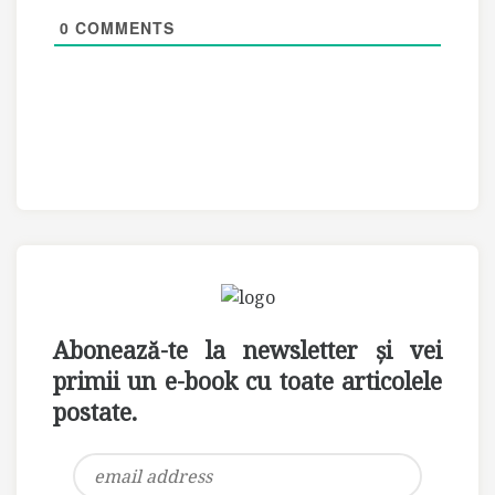
0
COMMENTS
Abonează-te la newsletter și vei
primii un e-book cu toate articolele
postate.