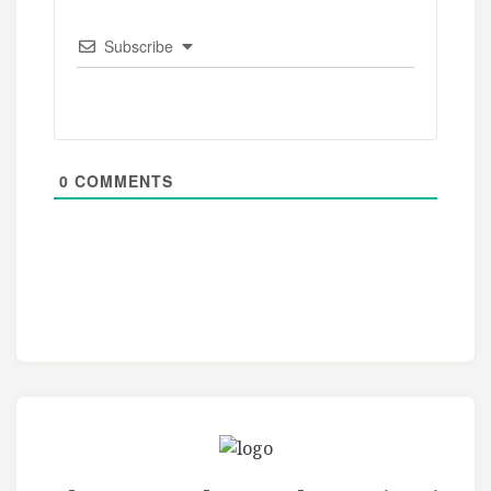
Subscribe
0
COMMENTS