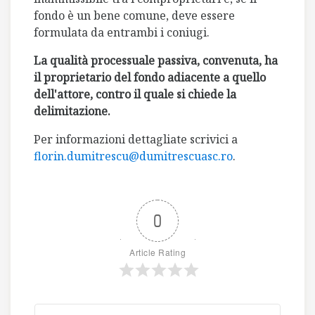
fondo è un bene comune, deve essere
formulata da entrambi i coniugi.
La qualità processuale passiva, convenuta, ha
il proprietario del fondo adiacente a quello
dell'attore, contro il quale si chiede la
delimitazione.
Per informazioni dettagliate scrivici a
florin.dumitrescu@dumitrescuasc.ro
.
0
Article Rating