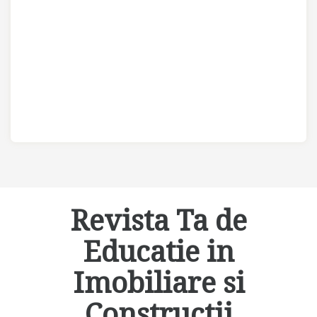
Revista Ta de
Educatie in
Imobiliare si
Constructii