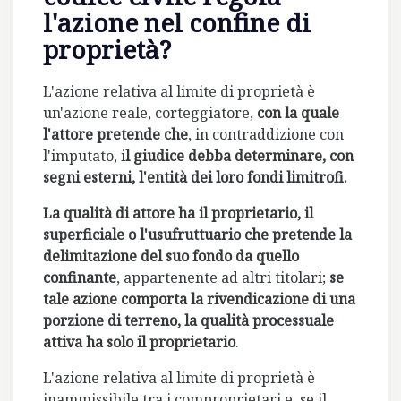
l'azione nel confine di
proprietà?
L'azione relativa al limite di proprietà è
un'azione reale, corteggiatore,
con la quale
l'attore pretende che
, in contraddizione con
l'imputato, i
l giudice debba determinare, con
segni esterni, l'entità dei loro fondi limitrofi.
La qualità di attore ha il proprietario, il
superficiale o l'usufruttuario che pretende la
delimitazione del suo fondo da quello
confinante
, appartenente ad altri titolari;
se
tale azione comporta la rivendicazione di una
porzione di terreno, la qualità processuale
attiva ha solo il proprietario
.
L'azione relativa al limite di proprietà è
inammissibile tra i comproprietari e, se il