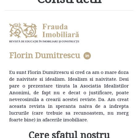
Florin Dumitrescu
Eu sunt Florin Dumitrescu si cred ca am o mare doza
de naivitate si idealism. Idealism si naivitate. Desi
pare o prezentare tinuta la Asociatia Idealistilor
Anonimi, de fapt nu e decat o justificare, poate
neverosimila a crearii acestei reviste. Da. Am creat
aceasta revista in speranta naiva de a indrepta
lucrurile (care trebuie sa recunoastem, nu merg
foarte bine) in afacerile imobiliare.
Cere sfatul nostru