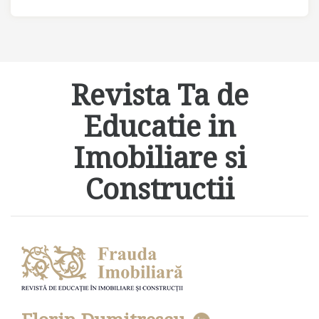
Revista Ta de
Educatie in
Imobiliare si
Constructii