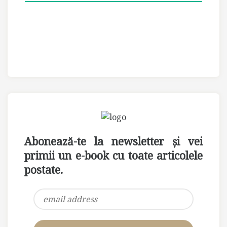
Abonează-te la newsletter și vei
primii un e-book cu toate articolele
postate.