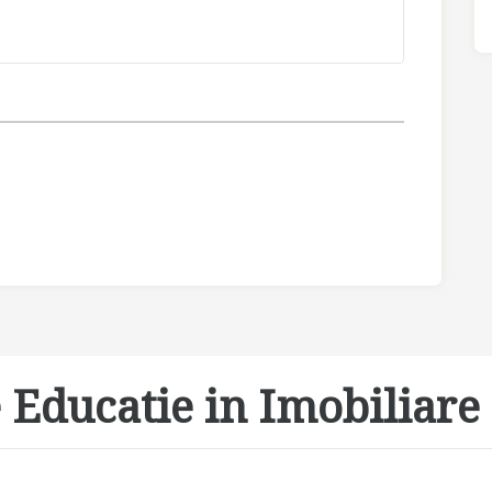
 Educatie in Imobiliare 