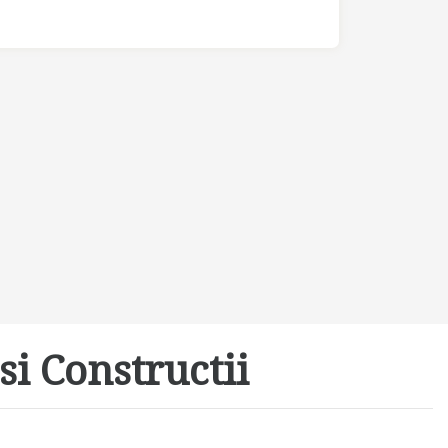
si Constructii