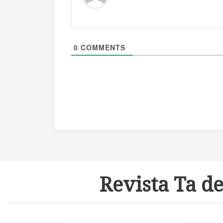
0
COMMENTS
Revista Ta de