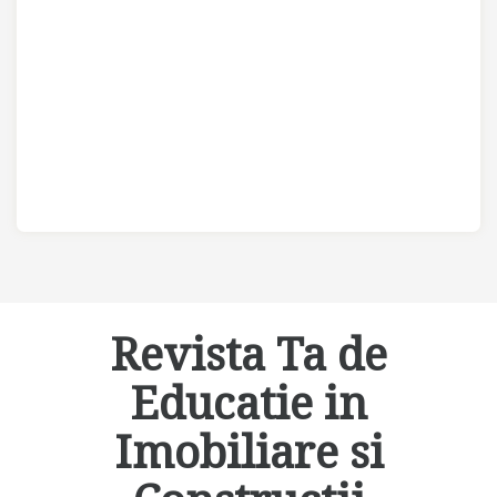
Revista Ta de
Educatie in
Imobiliare si