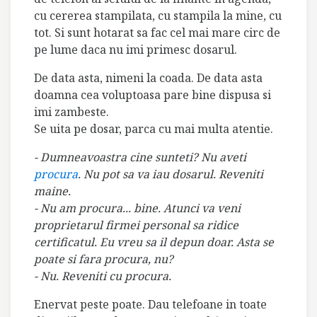
cu cererea stampilata, cu stampila la mine, cu
tot. Si sunt hotarat sa fac cel mai mare circ de
pe lume daca nu imi primesc dosarul.
De data asta, nimeni la coada. De data asta
doamna cea voluptoasa pare bine dispusa si
imi zambeste.
Se uita pe dosar, parca cu mai multa atentie.
- Dumneavoastra cine sunteti? Nu aveti
procura
. Nu pot sa va iau dosarul. Reveniti
maine.
- Nu am procura... bine. Atunci va veni
proprietarul firmei personal sa ridice
certificatul. Eu vreu sa il depun doar. Asta se
poate si fara procura, nu?
- Nu. Reveniti cu procura.
Enervat peste poate. Dau telefoane in toate