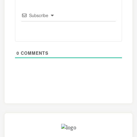
Subscribe
0
COMMENTS