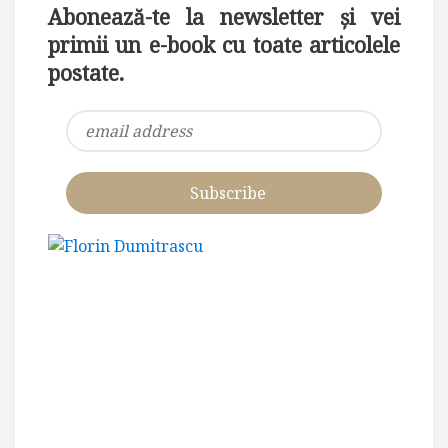
Abonează-te la newsletter și vei
primii un e-book cu toate articolele
postate.