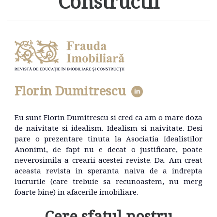
Constructii
Florin Dumitrescu
Eu sunt Florin Dumitrescu si cred ca am o mare doza
de naivitate si idealism. Idealism si naivitate. Desi
pare o prezentare tinuta la Asociatia Idealistilor
Anonimi, de fapt nu e decat o justificare, poate
neverosimila a crearii acestei reviste. Da. Am creat
aceasta revista in speranta naiva de a indrepta
lucrurile (care trebuie sa recunoastem, nu merg
foarte bine) in afacerile imobiliare.
Cere sfatul nostru