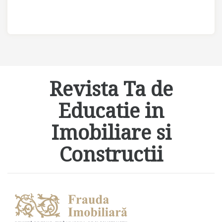
Revista Ta de
Educatie in
Imobiliare si
Constructii