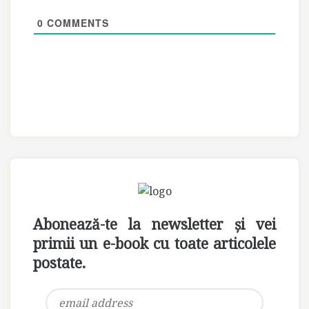
0
COMMENTS
Abonează-te la newsletter și vei
primii un e-book cu toate articolele
postate.