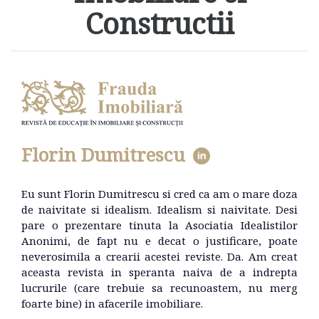
Constructii
Florin Dumitrescu
Eu sunt Florin Dumitrescu si cred ca am o mare doza
de naivitate si idealism. Idealism si naivitate. Desi
pare o prezentare tinuta la Asociatia Idealistilor
Anonimi, de fapt nu e decat o justificare, poate
neverosimila a crearii acestei reviste. Da. Am creat
aceasta revista in speranta naiva de a indrepta
lucrurile (care trebuie sa recunoastem, nu merg
foarte bine) in afacerile imobiliare.