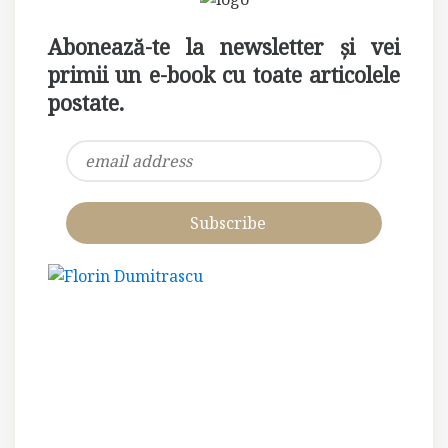
Abonează-te la newsletter și vei
primii un e-book cu toate articolele
postate.