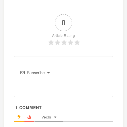
0
Article Rating
Subscribe
1
COMMENT
Vechi