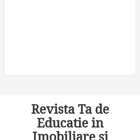
Revista Ta de
Educatie in
Imobiliare si