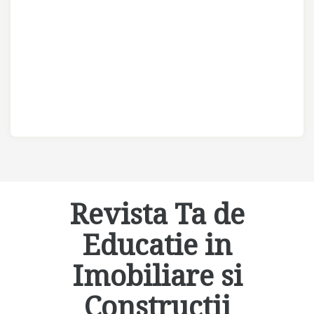
Revista Ta de
Educatie in
Imobiliare si
Constructii