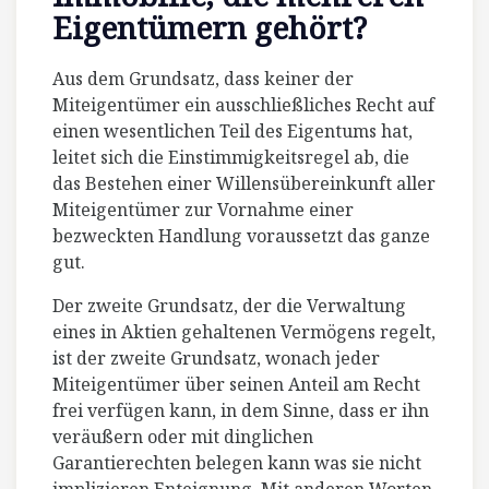
Eigentümern gehört?
Aus dem Grundsatz, dass keiner der
Miteigentümer ein ausschließliches Recht auf
einen wesentlichen Teil des Eigentums hat,
leitet sich die Einstimmigkeitsregel ab, die
das Bestehen einer Willensübereinkunft aller
Miteigentümer zur Vornahme einer
bezweckten Handlung voraussetzt das ganze
gut.
Der zweite Grundsatz, der die Verwaltung
eines in Aktien gehaltenen Vermögens regelt,
ist der zweite Grundsatz, wonach jeder
Miteigentümer über seinen Anteil am Recht
frei verfügen kann, in dem Sinne, dass er ihn
veräußern oder mit dinglichen
Garantierechten belegen kann was sie nicht