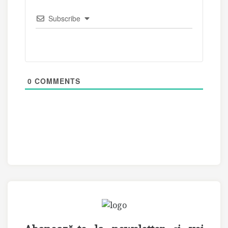
Subscribe
0
COMMENTS