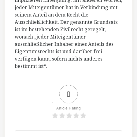
implizieren Enteignung. Mit anderen Worten,
jeder Miteigentümer hat in Verbindung mit
seinem Anteil an dem Recht die
Ausschließlichkeit. Der genannte Grundsatz
ist im bestehenden Zivilrecht geregelt,
wonach „jeder Miteigentümer
ausschließlicher Inhaber eines Anteils des
Eigentumsrechts ist und darüber frei
verfügen kann, sofern nichts anderes
bestimmt ist“.
0
Article Rating