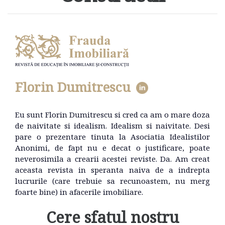
Florin Dumitrescu
Eu sunt Florin Dumitrescu si cred ca am o mare doza
de naivitate si idealism. Idealism si naivitate. Desi
pare o prezentare tinuta la Asociatia Idealistilor
Anonimi, de fapt nu e decat o justificare, poate
neverosimila a crearii acestei reviste. Da. Am creat
aceasta revista in speranta naiva de a indrepta
lucrurile (care trebuie sa recunoastem, nu merg
foarte bine) in afacerile imobiliare.
Cere sfatul nostru