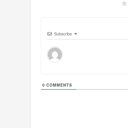
Subscribe
0
COMMENTS