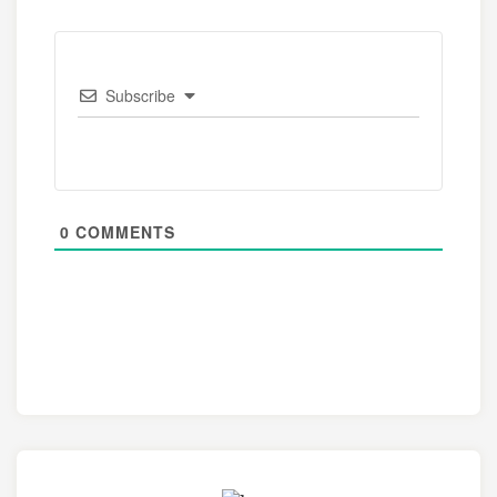
Subscribe
0
COMMENTS