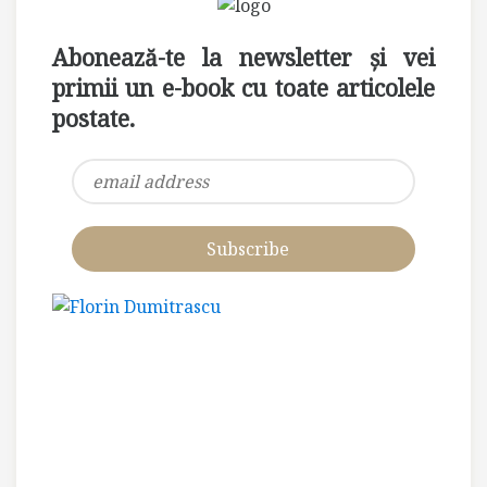
Abonează-te la newsletter și vei
primii un e-book cu toate articolele
postate.