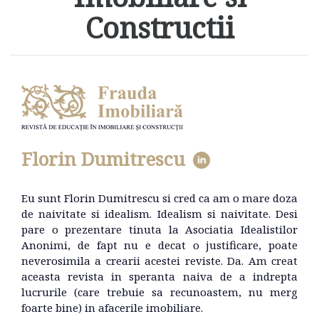
Constructii
Florin Dumitrescu
Eu sunt Florin Dumitrescu si cred ca am o mare doza
de naivitate si idealism. Idealism si naivitate. Desi
pare o prezentare tinuta la Asociatia Idealistilor
Anonimi, de fapt nu e decat o justificare, poate
neverosimila a crearii acestei reviste. Da. Am creat
aceasta revista in speranta naiva de a indrepta
lucrurile (care trebuie sa recunoastem, nu merg
foarte bine) in afacerile imobiliare.