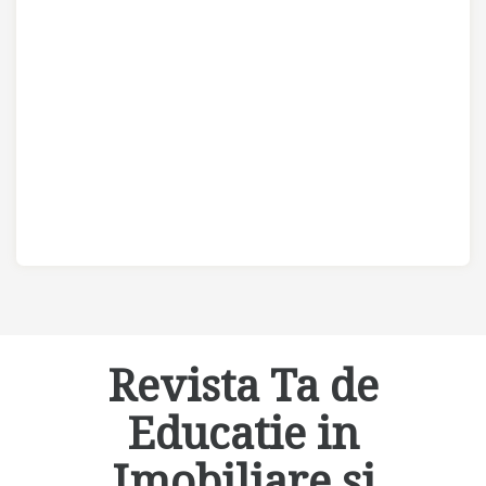
Revista Ta de
Educatie in
Imobiliare si